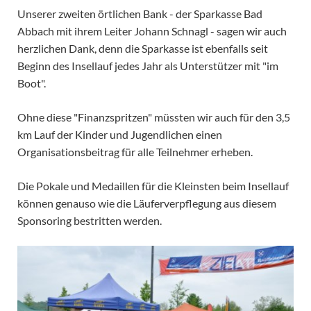
Unserer zweiten örtlichen Bank - der Sparkasse Bad
Abbach mit ihrem Leiter Johann Schnagl - sagen wir auch
herzlichen Dank, denn die Sparkasse ist ebenfalls seit
Beginn des Insellauf jedes Jahr als Unterstützer mit "im
Boot".
Ohne diese "Finanzspritzen" müssten wir auch für den 3,5
km Lauf der Kinder und Jugendlichen einen
Organisationsbeitrag für alle Teilnehmer erheben.
Die Pokale und Medaillen für die Kleinsten beim Insellauf
können genauso wie die Läuferverpflegung aus diesem
Sponsoring bestritten werden.