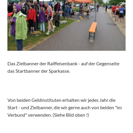
Das Zielbanner der Raiffeisenbank - auf der Gegenseite
das Startbanner der Sparkasse.
Von beiden Geldinstituten erhalten wir jedes Jahr die
Start - und Zielbanner, die wir gerne auch von beiden "im
Verbund" verwenden. (Siehe Bild oben !)