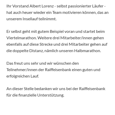
Ihr Vorstand Albert Lorenz - selbst passionierter Läufer -
hat auch heuer wieder ein Team motivieren können, das an
unserem Insellauf teilnimmt.
Er selbst geht mit gutem Beispiel voran und startet beim
Viertelmarathon. Weitere drei Mitarbeiter/innen gehen
ebenfalls auf diese Strecke und drei Mitarbeiter gehen auf
die doppelte Distanz, nämlich unseren Halbmarathon.
Das freut uns sehr und wir wünschen den
Teilnehmer/innen der Raiffeisenbank einen guten und
erfolgreichen Lauf.
An dieser Stelle bedanken wir uns bei der Raiffeisenbank
für die finanzielle Unterstützung.