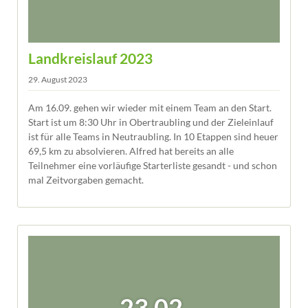
Landkreislauf 2023
29. August 2023
Am 16.09. gehen wir wieder mit einem Team an den Start.
Start ist um 8:30 Uhr in Obertraubling und der Zieleinlauf
ist für alle Teams in Neutraubling. In 10 Etappen sind heuer
69,5 km zu absolvieren. Alfred hat bereits an alle
Teilnehmer eine vorläufige Starterliste gesandt - und schon
mal Zeitvorgaben gemacht.
23.02.