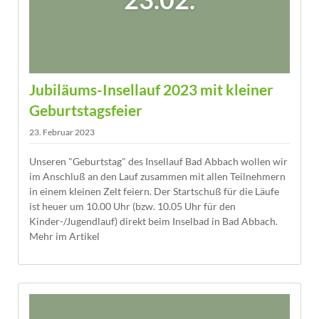
Jubiläums-Insellauf 2023 mit kleiner
Geburtstagsfeier
23. Februar 2023
Unseren "Geburtstag" des Insellauf Bad Abbach wollen wir
im Anschluß an den Lauf zusammen mit allen Teilnehmern
in einem kleinen Zelt feiern. Der Startschuß für die Läufe
ist heuer um 10.00 Uhr (bzw. 10.05 Uhr für den
Kinder-/Jugendlauf) direkt beim Inselbad in Bad Abbach.
Mehr im Artikel