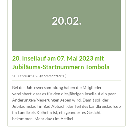
20.02.
20. Insellauf am 07. Mai 2023 mit
Jubiläums-Startnummern Tombola
20. Februar 2023
(Kommentare: 0)
Bei der Jahresversammlung haben die Mitglieder
vereinbart, dass es für den diesjährigen Insellauf ein paar
Änderungen/Neuerungen geben wird. Damit soll der
Jubiläumslauf in Bad Abbach, der Teil des Landkreislaufcup
im Landkreis Kelheim ist, ein geändertes Gesicht
bekommen. Mehr dazu im Artikel.