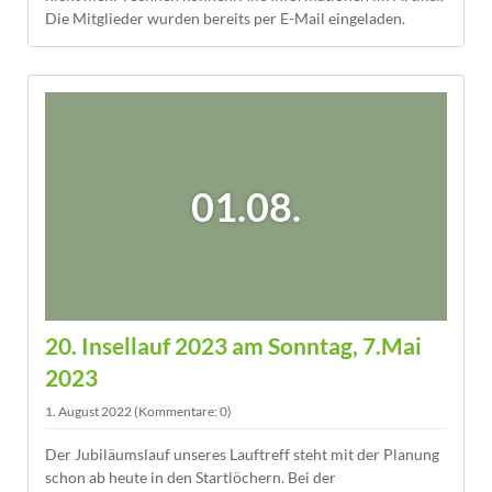
Die Mitglieder wurden bereits per E-Mail eingeladen.
01.08.
20. Insellauf 2023 am Sonntag, 7.Mai
2023
1. August 2022
(Kommentare: 0)
Der Jubiläumslauf unseres Lauftreff steht mit der Planung
schon ab heute in den Startlöchern. Bei der