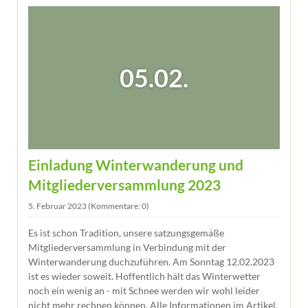
05.02.
Einladung Winterwanderung und
Mitgliederversammlung 2023
5. Februar 2023
(Kommentare: 0)
Es ist schon Tradition, unsere satzungsgemäße
Mitgliederversammlung in Verbindung mit der
Winterwanderung duchzuführen. Am Sonntag 12.02.2023
ist es wieder soweit. Hoffentlich hält das Winterwetter
noch ein wenig an - mit Schnee werden wir wohl leider
nicht mehr rechnen können. Alle Informationen im Artikel.