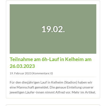
19.02.
Teilnahme am 6h-Lauf in Kelheim am
26.03.2023
19. Februar 2023
(Kommentare: 0)
Für den diesjährigen Lauf in Kelheim (Stadion) haben wir
eine Mannschaft gemeldet. Die genaue Einteilung unserer
jeweiligen Läufer-innen nimmt Alfred vor. Mehr im Artikel.