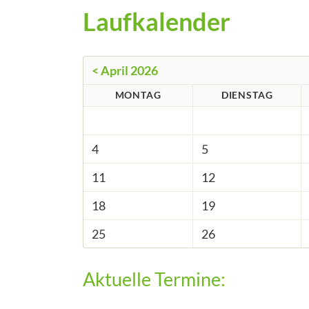
Laufkalender
< April 2026
MONTAG
DIENSTAG
4
5
11
12
18
19
25
26
Aktuelle Termine: