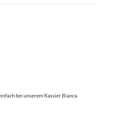
einfach bei unserem Kassier Bianca