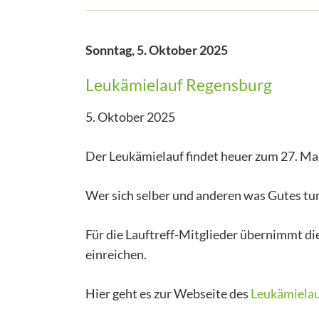
Sonntag,
5. Oktober 2025
Leukämielauf Regensburg
5. Oktober 2025
Der Leukämielauf findet heuer zum 27. Mal
Wer sich selber und anderen was Gutes tun 
Für die Lauftreff-Mitglieder übernimmt di
einreichen.
Hier geht es zur Webseite des
Leukämiela