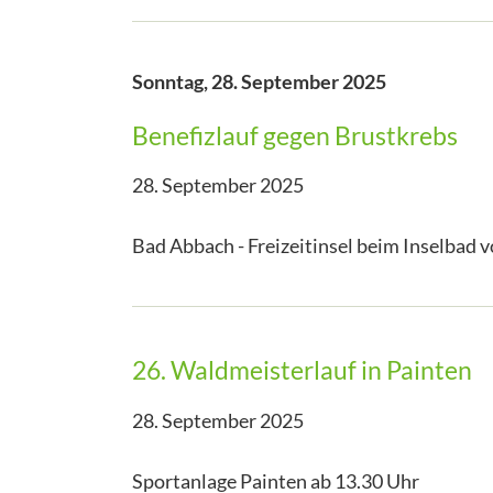
Sonntag,
28. September 2025
Benefizlauf gegen Brustkrebs
28. September 2025
Bad Abbach - Freizeitinsel beim Inselbad v
26. Waldmeisterlauf in Painten
28. September 2025
Sportanlage Painten ab 13.30 Uhr