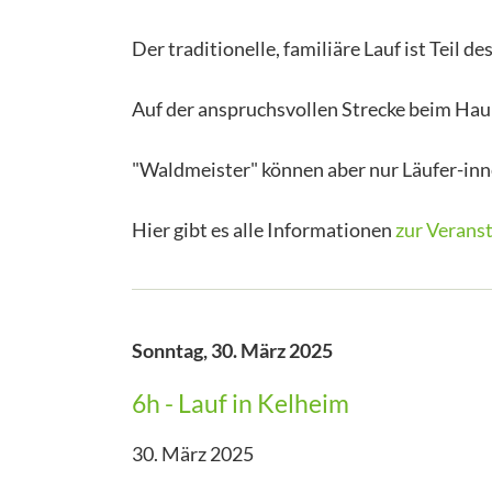
Der traditionelle, familiäre Lauf ist Teil 
Auf der anspruchsvollen Strecke beim Haup
"Waldmeister" können aber nur Läufer-in
Hier gibt es alle Informationen
zur Veranst
Sonntag,
30. März 2025
6h - Lauf in Kelheim
30. März 2025