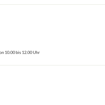
on 10.00 bis 12.00 Uhr