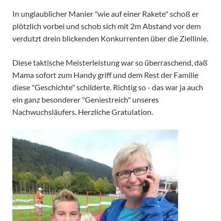
In unglaublicher Manier "wie auf einer Rakete" schoß er
plötzlich vorbei und schob sich mit 2m Abstand vor dem
verdutzt drein blickenden Konkurrenten über die Ziellinie.
Diese taktische Meisterleistung war so überraschend, daß
Mama sofort zum Handy griff und dem Rest der Familie
diese "Geschichte" schilderte. Richtig so - das war ja auch
ein ganz besonderer "Geniestreich" unseres
Nachwuchsläufers. Herzliche Gratulation.