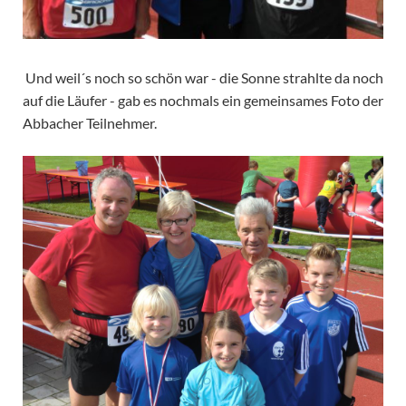
Und weil´s noch so schön war - die Sonne strahlte da noch
auf die Läufer - gab es nochmals ein gemeinsames Foto der
Abbacher Teilnehmer.