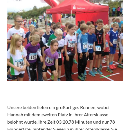
Unsere beiden liefen ein großartiges Rennen, wobei
Hannah mit dem zweiten Platz in ihrer Altersklasse
belohnt wurde. Ihre Zeit 03:20,78 Minuten und nur 78
Hundertstel hinter der Siegerin in ihrer Altersklasse. Sie