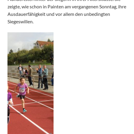
zeigte, wie schon in Painten am vergangenen Sonntag, ihre
Ausdauerfähigkeit und vor allem den unbedingten
Siegeswillen.