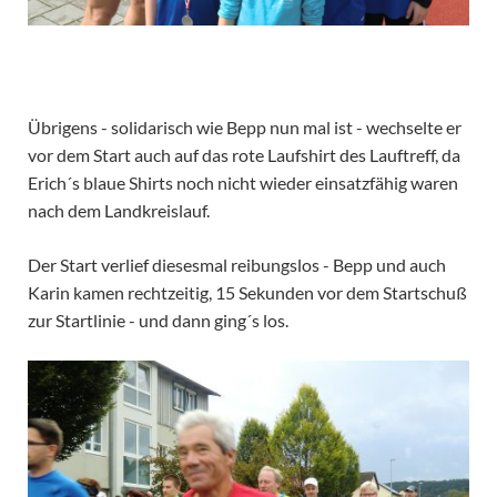
Übrigens - solidarisch wie Bepp nun mal ist - wechselte er
vor dem Start auch auf das rote Laufshirt des Lauftreff, da
Erich´s blaue Shirts noch nicht wieder einsatzfähig waren
nach dem Landkreislauf.
Der Start verlief diesesmal reibungslos - Bepp und auch
Karin kamen rechtzeitig, 15 Sekunden vor dem Startschuß
zur Startlinie - und dann ging´s los.