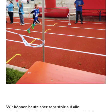
Wir können heute aber sehr stolz auf alle