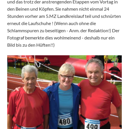
und das trotz der anstrengenden Etappen vom Vortag in
den Beinen und Köpfen. Sie nahmen nicht einmal 24
Stunden vorher am 5.MZ Landkreislauf teil und schnürten
erneut die Laufschuhe ! (Wenn auch ohne die
Schlammspuren zu beseitigen - Anm. der Redaktion!) Der
Fotograf bemerkte dies wohlmeinend - deshalb nur ein
Bild bis zu den Hüften!!)