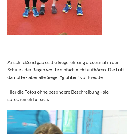
Anschließend gab es die Siegerehrung diesesmal in der
Schule - der Regen wollte einfach nicht aufhören. Die Luft
dampfte - aber alle Sieger "glühten" vor Freude.
Hier die Fotos ohne besondere Beschreibung - sie
sprechen eh für sich.