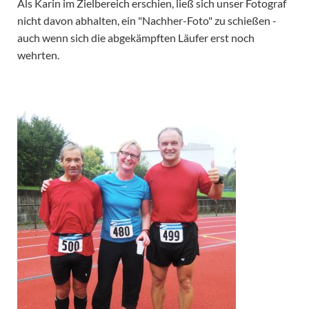
Als Karin im Zielbereich erschien, ließ sich unser Fotograf
nicht davon abhalten, ein "Nachher-Foto" zu schießen -
auch wenn sich die abgekämpften Läufer erst noch
wehrten.