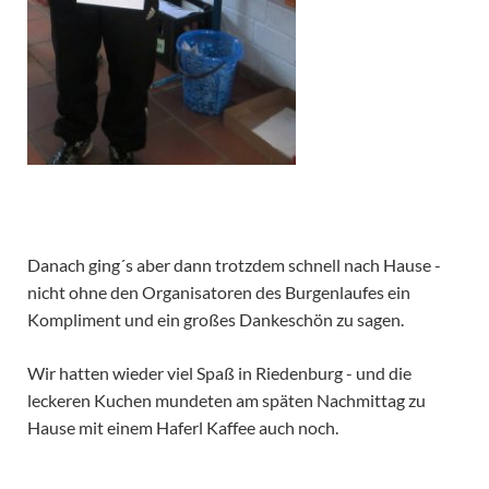
Danach ging´s aber dann trotzdem schnell nach Hause -
nicht ohne den Organisatoren des Burgenlaufes ein
Kompliment und ein großes Dankeschön zu sagen.
Wir hatten wieder viel Spaß in Riedenburg - und die
leckeren Kuchen mundeten am späten Nachmittag zu
Hause mit einem Haferl Kaffee auch noch.