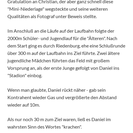
Gratulation an Christian, der aber ganz schnell diese
"Mini-Niederlage" wegsteckte und seine weiteren
Qualitäten als Fotograf unter Beweis stellte.
Im Anschluß an die Läufe auf der Laufbahn folgte der
2000m Schüler- und Jugendlauf für die "Älteren". Nach
dem Start ging es durch Riedenburg, ehe eine Schlußrunde
über 300 m auf der Laufbahn ins Ziel führte. Zwei ältere
jugendliche Mädchen führten das Feld mit großem
Vorsprung an, als der erste Junge gefolgt von Daniel ins
"Stadion" einbog.
Wenn man glaubte, Daniel rückt näher - gab sein
Kontrahent wieder Gas und vergrößerte den Abstand
wieder auf 10m.
Als nur noch 30 m zum Ziel waren, ließ es Daniel im
wahrsten Sinn des Wortes "krachen".