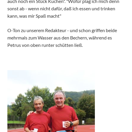
auch noch ein Stück Kuchen". "Wofür plag ich mich denn
sonst ab - wenn nicht dafür, daß ich essen und trinken
kann, was mir Spaß macht"
O-Ton zu unserem Redakteur - und schon griffen beide
mehrmals zum Wasser aus den Bechern, während es
Petrus von oben runter schütten ließ.