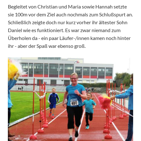
Begleitet von Christian und Maria sowie Hannah setzte
sie 100m vor dem Ziel auch nochmals zum Schlußspurt an.
Schließlich zeigte doch nur kurz vorher ihr ältester Sohn
Daniel wie es funktioniert. Es war zwar niemand zum
Überholen da - ein paar Läufer-/innen kamen noch hinter
ihr - aber der Spaß war ebenso groß.