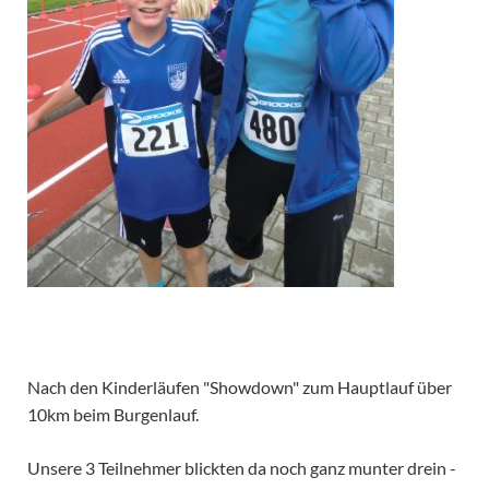
Nach den Kinderläufen "Showdown" zum Hauptlauf über
10km beim Burgenlauf.
Unsere 3 Teilnehmer blickten da noch ganz munter drein -