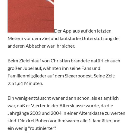
Der Applaus auf den letzten
Metern vor dem Ziel und lautstarke Unterstützung der
anderen Abbacher war ihr sicher.
Beim Zieleinlauf von Christian brandete natürlich auch
großer Jubel auf, wähnten ihn seine Fans und
Familienmitglieder auf dem Siegerpodest. Seine Zeit:
2:51,61 Minuten.
Ein wenig enttäuscht war er dann schon, als es amtlich
war, daß er Vierter in der Altersklasse wurde, da die
Jahrgänge 2003 und 2004 in einer Altersklasse zu werten
sind. Die drei Buben vor ihm waren alle 1 Jahr älter und
ein wenig "routinierter".