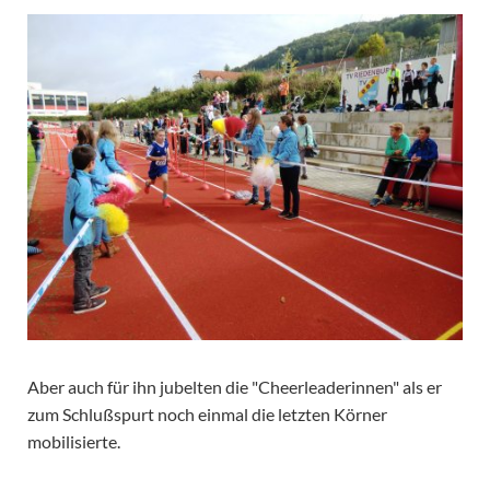
Aber auch für ihn jubelten die "Cheerleaderinnen" als er
zum Schlußspurt noch einmal die letzten Körner
mobilisierte.