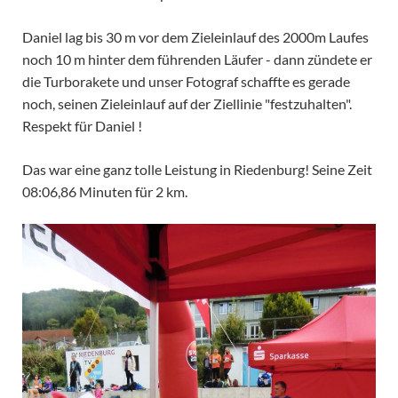
Daniel lag bis 30 m vor dem Zieleinlauf des 2000m Laufes
noch 10 m hinter dem führenden Läufer - dann zündete er
die Turborakete und unser Fotograf schaffte es gerade
noch, seinen Zieleinlauf auf der Ziellinie "festzuhalten".
Respekt für Daniel !
Das war eine ganz tolle Leistung in Riedenburg! Seine Zeit
08:06,86 Minuten für 2 km.