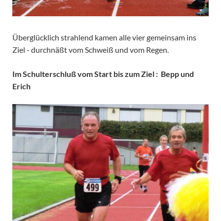
Überglücklich strahlend kamen alle vier gemeinsam ins
Ziel - durchnäßt vom Schweiß und vom Regen.
Im Schulterschluß vom Start bis zum Ziel : Bepp und
Erich