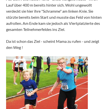
Lauf über 400 m bereits hinter sich. Wohl ungewollt
verdeckt sie hier ihre "Schramme" am linken Knie. Sie
stürzte bereits beim Start und musste das Feld von hinten
aufrollen. Am Ende kam sie jedoch als Viertplatzierte des
gesamten Teilnehmerfeldes ins Ziel.
Da ist schon das Ziel - scheint Mama zu rufen - und zeigt
den Weg !