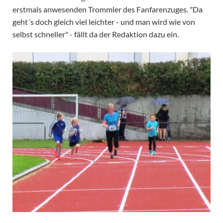
erstmals anwesenden Trommler des Fanfarenzuges. "Da
geht´s doch gleich viel leichter - und man wird wie von
selbst schneller" - fällt da der Redaktion dazu ein.