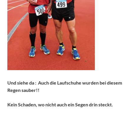
Und siehe da : Auch die Laufschuhe wurden bei diesem
Regen sauber!!
Kein Schaden, wo nicht auch ein Segen drin steckt.