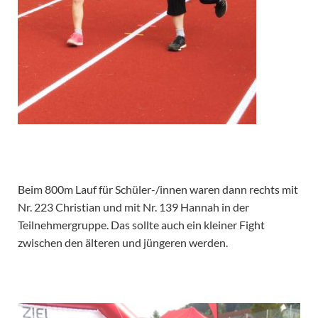
Beim 800m Lauf für Schüler-/innen waren dann rechts mit
Nr. 223 Christian und mit Nr. 139 Hannah in der
Teilnehmergruppe. Das sollte auch ein kleiner Fight
zwischen den älteren und jüngeren werden.